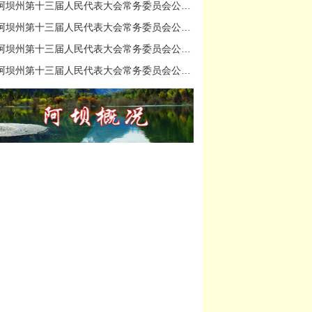
阿坝州第十三届人民代表大会常务委员会公报第三十二期
阿坝州第十三届人民代表大会常务委员会公报第三十一期
阿坝州第十三届人民代表大会常务委员会公报第三十期
阿坝州第十三届人民代表大会常务委员会公报第二十九期