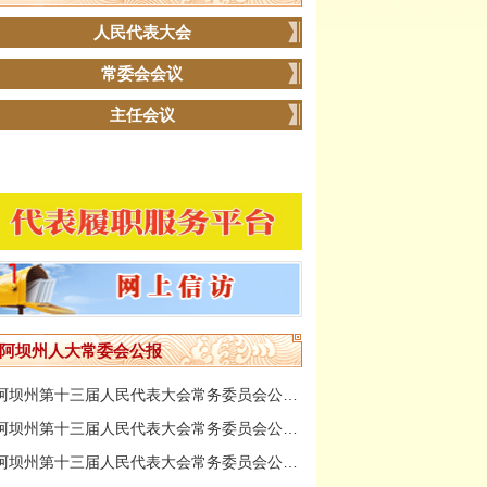
人民代表大会
常委会会议
主任会议
阿坝州人大常委会公报
阿坝州第十三届人民代表大会常务委员会公报第三十五期
阿坝州第十三届人民代表大会常务委员会公报第三十四期
阿坝州第十三届人民代表大会常务委员会公报第三十三期