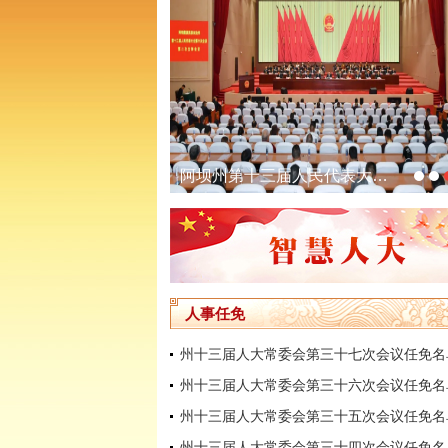
阿坝州人大财经委参加全省人大经济监督工作培训
阿坝州第十三届人民代表大会第六次会议闭幕
人事任免
州十三届人大常委会第三十七次会议任免名
州十三届人大常委会第三十六次会议任免名
州十三届人大常委会第三十五次会议任免名
州十三届人大常委会第三十四次会议任免名